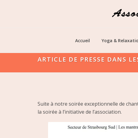
Accueil
Yoga & Relaxati
ARTICLE DE PRESSE DANS L
Suite à notre soirée exceptionnelle de chant
la soirée à l’initiative de l’association.