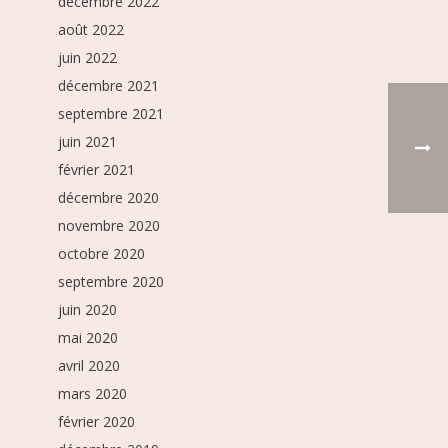
décembre 2022
août 2022
juin 2022
décembre 2021
septembre 2021
juin 2021
février 2021
décembre 2020
novembre 2020
octobre 2020
septembre 2020
juin 2020
mai 2020
avril 2020
mars 2020
février 2020