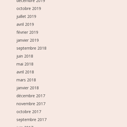
décembre 2019
octobre 2019
juillet 2019
avril 2019
février 2019
janvier 2019
septembre 2018
juin 2018
mai 2018
avril 2018
mars 2018
janvier 2018
décembre 2017
novembre 2017
octobre 2017
septembre 2017