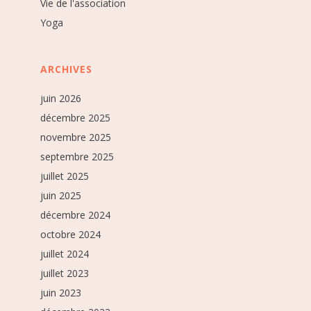
Vie de l'association
Yoga
ARCHIVES
juin 2026
décembre 2025
novembre 2025
septembre 2025
juillet 2025
juin 2025
décembre 2024
octobre 2024
juillet 2024
juillet 2023
juin 2023