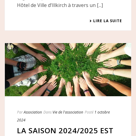
Hôtel de Ville d’Illkirch à travers un [...]
LIRE LA SUITE
Par
Association
Dans
Vie de l'association
Posté
1 octobre
2024
LA SAISON 2024/2025 EST