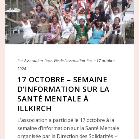
Par
Association
Dans
Vie de l'association
Posté
17 octobre
2024
17 OCTOBRE – SEMAINE
D’INFORMATION SUR LA
SANTÉ MENTALE À
ILLKIRCH
L’association a participé le 17 octobre à la
semaine d’information sur la Santé Mentale
organisée par la Direction des Solidarités –