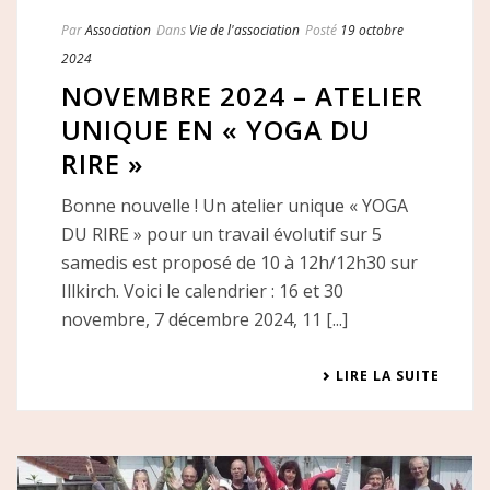
Par
Association
Dans
Vie de l'association
Posté
19 octobre
2024
NOVEMBRE 2024 – ATELIER
UNIQUE EN « YOGA DU
RIRE »
Bonne nouvelle ! Un atelier unique « YOGA
DU RIRE » pour un travail évolutif sur 5
samedis est proposé de 10 à 12h/12h30 sur
Illkirch. Voici le calendrier : 16 et 30
novembre, 7 décembre 2024, 11 [...]
LIRE LA SUITE