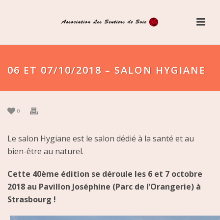
06 ET 07/10/2018 – SALON HYGIANE
0
Le salon Hygiane est le salon dédié à la santé et au
bien-être au naturel.
Cette 40ème édition se déroule les 6 et 7 octobre
2018 au Pavillon Joséphine (Parc de l’Orangerie) à
Strasbourg !