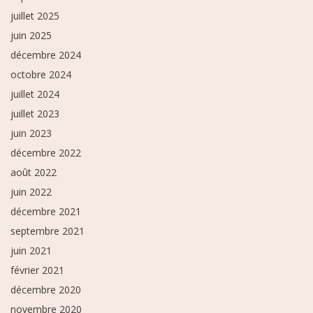
juillet 2025
juin 2025
décembre 2024
octobre 2024
juillet 2024
juillet 2023
juin 2023
décembre 2022
août 2022
juin 2022
décembre 2021
septembre 2021
juin 2021
février 2021
décembre 2020
novembre 2020