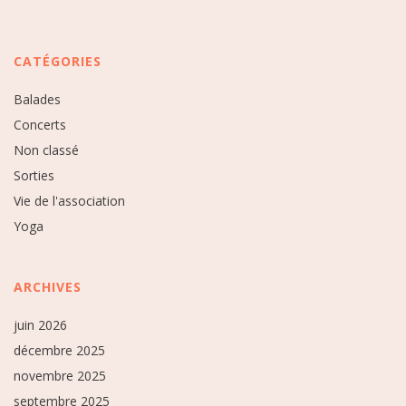
CATÉGORIES
Balades
Concerts
Non classé
Sorties
Vie de l'association
Yoga
ARCHIVES
juin 2026
décembre 2025
novembre 2025
septembre 2025