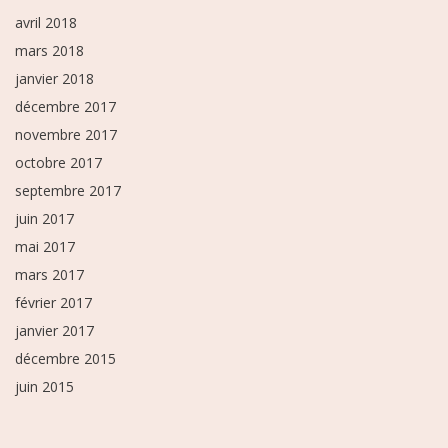
avril 2018
mars 2018
janvier 2018
décembre 2017
novembre 2017
octobre 2017
septembre 2017
juin 2017
mai 2017
mars 2017
février 2017
janvier 2017
décembre 2015
juin 2015