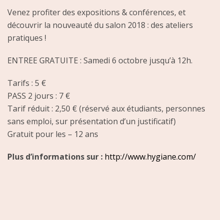
Venez profiter des expositions & conférences, et
découvrir la nouveauté du salon 2018 : des ateliers
pratiques !
ENTREE GRATUITE : Samedi 6 octobre jusqu’à 12h.
Tarifs : 5 €
PASS 2 jours : 7 €
Tarif réduit : 2,50 € (réservé aux étudiants, personnes
sans emploi, sur présentation d’un justificatif)
Gratuit pour les – 12 ans
Plus d’informations sur :
http://www.hygiane.com/