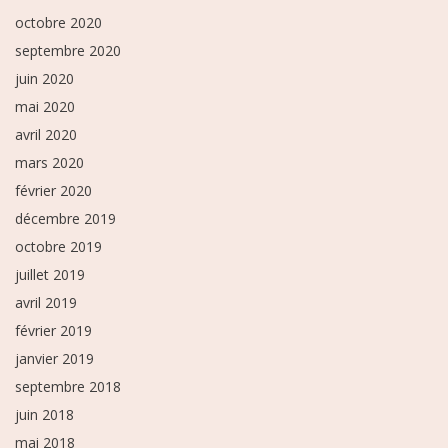
octobre 2020
septembre 2020
juin 2020
mai 2020
avril 2020
mars 2020
février 2020
décembre 2019
octobre 2019
juillet 2019
avril 2019
février 2019
janvier 2019
septembre 2018
juin 2018
mai 2018