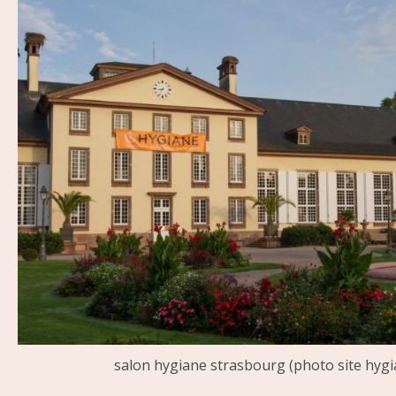
salon hygiane strasbourg (photo site hyg